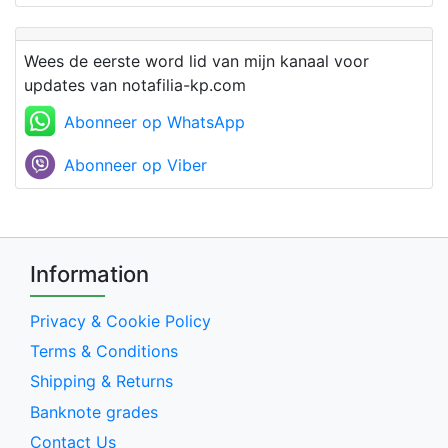
Wees de eerste word lid van mijn kanaal voor
updates van notafilia-kp.com
Abonneer op WhatsApp
Abonneer op Viber
Information
Privacy & Cookie Policy
Terms & Conditions
Shipping & Returns
Banknote grades
Contact Us