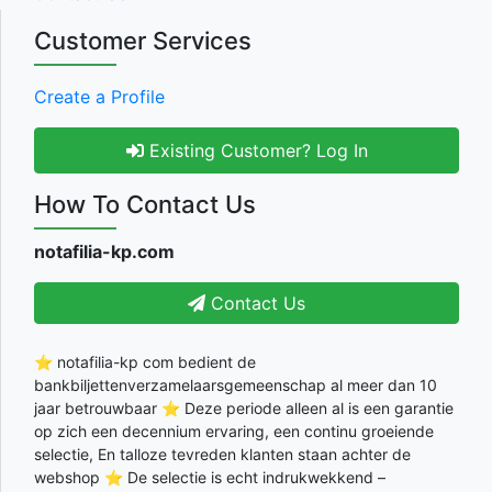
Customer Services
Create a Profile
Existing Customer? Log In
How To Contact Us
notafilia-kp.com
Contact Us
⭐ notafilia-kp com bedient de
bankbiljettenverzamelaarsgemeenschap al meer dan 10
jaar betrouwbaar ⭐ Deze periode alleen al is een garantie
op zich een decennium ervaring, een continu groeiende
selectie, En talloze tevreden klanten staan achter de
webshop ⭐ De selectie is echt indrukwekkend –