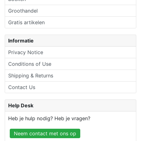
Groothandel
Gratis artikelen
Informatie
Privacy Notice
Conditions of Use
Shipping & Returns
Contact Us
Help Desk
Heb je hulp nodig? Heb je vragen?
Neem contact met ons op