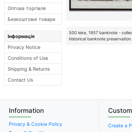
Оптова торгівля
Безкоштовні товари
500 leke, 1957 banknote - collec
Інформація
historical banknote preservation.
Privacy Notice
Conditions of Use
Shipping & Returns
Contact Us
Information
Custom
Privacy & Cookie Policy
Create a P