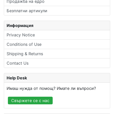
Продажба на едро
Безплатни артикули
Информация
Privacy Notice
Conditions of Use
Shipping & Returns
Contact Us
Help Desk
Имаш нужда от помощ? Имате ли въпроси?
Свържете се с нас