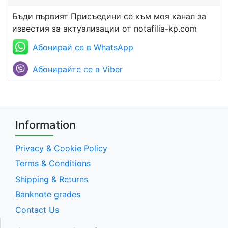
Бъди първият Присъедини се към моя канал за
известия за актуализации от notafilia-kp.com
Абонирай се в WhatsApp
Абонирайте се в Viber
Information
Privacy & Cookie Policy
Terms & Conditions
Shipping & Returns
Banknote grades
Contact Us