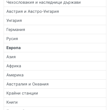
Чехословакия и наследници държави
Австрия и Австро-Унгария
Унгария
Германия
Русия
Европа
Азия
Африка
Америка
Австралия и Океания
Крайни станции
Книги