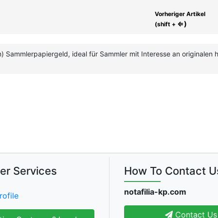
Vorheriger Artikel
⇐)
(shift +
n) Sammlerpapiergeld, ideal für Sammler mit Interesse an originalen
er Services
How To Contact U
notafilia-kp.com
rofile
Contact Us