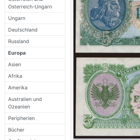
Osterreich-Ungarn
Ungarn
Deutschland
Russland
Europa
Asien
Afrika
Amerika
Australien und
Ozeanien
Peripherien
Bücher