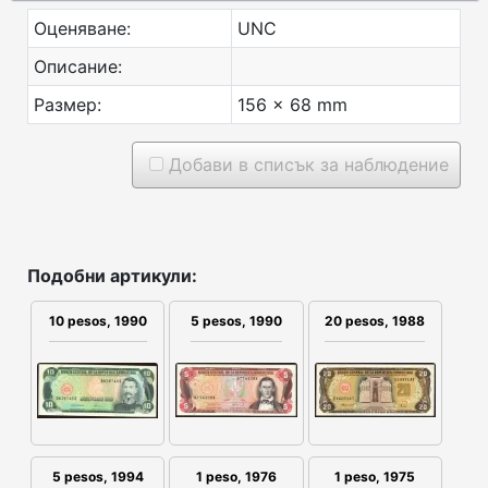
Оценяване:
UNC
Описание:
Размер:
156 x 68 mm
Добави в списък за наблюдение
Подобни артикули:
10 pesos, 1990
5 pesos, 1990
20 pesos, 1988
1 peso, 1976
1 peso, 1975
5 pesos, 1994