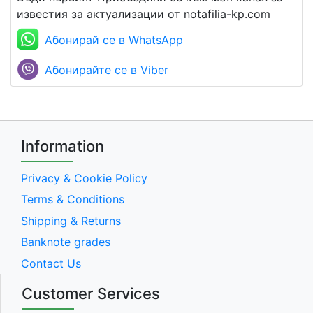
известия за актуализации от notafilia-kp.com
Абонирай се в WhatsApp
Абонирайте се в Viber
Information
Privacy & Cookie Policy
Terms & Conditions
Shipping & Returns
Banknote grades
Contact Us
Customer Services