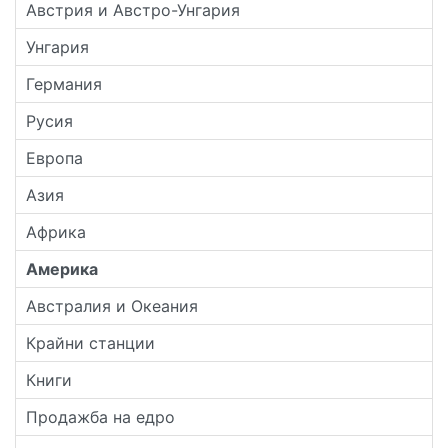
Австрия и Австро-Унгария
Унгария
Германия
Русия
Европа
Азия
Африка
Америка
Австралия и Океания
Крайни станции
Книги
Продажба на едро