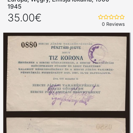
1945
35.00€
0 Reviews