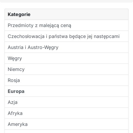
Kategorie
Przedmioty z malejącą ceną
Czechosłowacja i państwa będące jej następcami
Austria i Austro-Węgry
Węgry
Niemcy
Rosja
Europa
Azja
Afryka
Ameryka