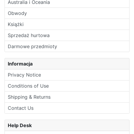
Australia i Oceania
Obwody
Książki
Sprzedaż hurtowa
Darmowe przedmioty
Informacja
Privacy Notice
Conditions of Use
Shipping & Returns
Contact Us
Help Desk