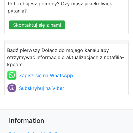
Potrzebujesz pomocy? Czy masz jakiekolwiek
pytania?
Skontaktuj się z nami
Bądź pierwszy Dołącz do mojego kanału aby
otrzymywać informacje o aktualizacjach z notafilia-
kpcom
Zapisz się na WhatsApp
Subskrybuj na Viber
Information