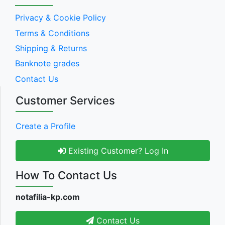
Privacy & Cookie Policy
Terms & Conditions
Shipping & Returns
Banknote grades
Contact Us
Customer Services
Create a Profile
Existing Customer? Log In
How To Contact Us
notafilia-kp.com
Contact Us