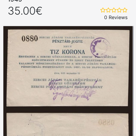
35.00€
0 Reviews