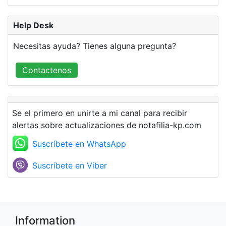
Help Desk
Necesitas ayuda? Tienes alguna pregunta?
Contactenos
Se el primero en unirte a mi canal para recibir
alertas sobre actualizaciones de notafilia-kp.com
Suscríbete en WhatsApp
Suscríbete en Viber
Information