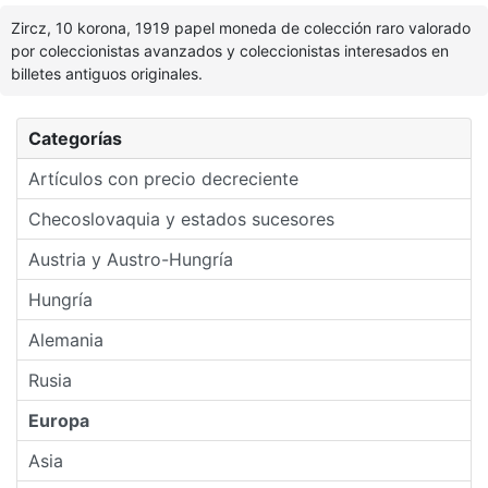
Zircz, 10 korona, 1919 papel moneda de colección raro valorado
por coleccionistas avanzados y coleccionistas interesados en
billetes antiguos originales.
Categorías
Artículos con precio decreciente
Checoslovaquia y estados sucesores
Austria y Austro-Hungría
Hungría
Alemania
Rusia
Europa
Asia