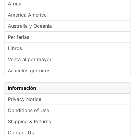
Africa
America América
Australia y Oceanía
Periferias
Libros
Venta al por mayor
Articulos gratuitos
Información
Privacy Notice
Conditions of Use
Shipping & Returns
Contact Us