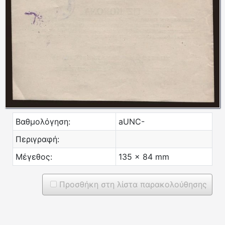
Βαθμολόγηση:
aUNC-
Περιγραφή:
Μέγεθος:
135 x 84 mm
Προσθήκη στη λίστα παρακολούθησης