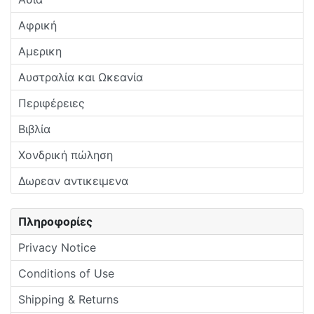
Αφρική
Αμερικη
Αυστραλία και Ωκεανία
Περιφέρειες
Βιβλία
Χονδρική πώληση
Δωρεαν αντικειμενα
Πληροφορίες
Privacy Notice
Conditions of Use
Shipping & Returns