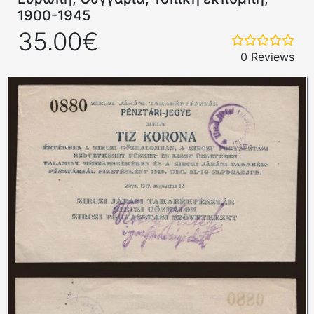
1900-1945
35.00€
0 Reviews