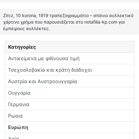
Zircz, 10 korona, 1919 τραπεζογραμμάτιο – σπάνιο συλλεκτικό
χάρτινο χρήμα που παρουσιάζεται στο notafilia-kp.com για
έμπειρους συλλέκτες.
Κατηγορίες
Αντικείμενα με φθίνουσα τιμή
Τσεχοσλοβακία και κράτη διάδοχοι
Αυστρία και Αυστροουγγαρία
Ουγγαρία
Γερμανια
Ρωσια
Ευρώπη
Ασία