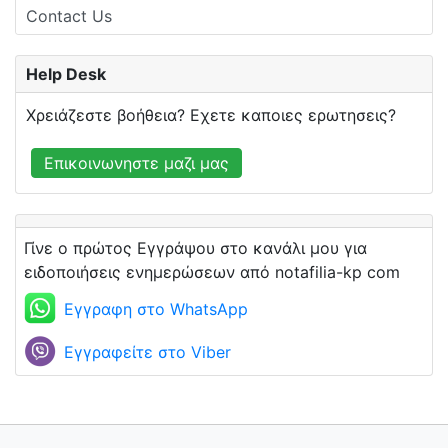
Contact Us
Help Desk
Χρειάζεστε βοήθεια? Εχετε καποιες ερωτησεις?
Επικοινωνηστε μαζι μας
Γίνε ο πρώτος Εγγράψου στο κανάλι μου για
ειδοποιήσεις ενημερώσεων από notafilia-kp com
Εγγραφη στο WhatsApp
Εγγραφείτε στο Viber