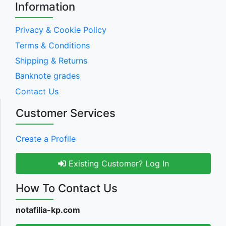
Information
Privacy & Cookie Policy
Terms & Conditions
Shipping & Returns
Banknote grades
Contact Us
Customer Services
Create a Profile
Existing Customer? Log In
How To Contact Us
notafilia-kp.com