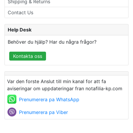
Shipping & Returns
Contact Us
Help Desk
Behöver du hjälp? Har du några frågor?
Kontakta oss
Var den forste Anslut till min kanal for att fa
aviseringar om uppdateringar fran notafilia-kp.com
Prenumerera pa WhatsApp
Prenumerera pa Viber