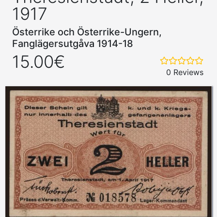
1917
Österrike och Österrike-Ungern,
Fanglägersutgåva 1914-18
15.00€
0 Reviews