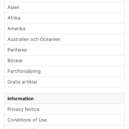
Asien
Afrika
Amerika
Australien och Oceanien
Periferier
Böcker
Partiförsäljning
Gratis artiklar
Information
Privacy Notice
Conditions of Use