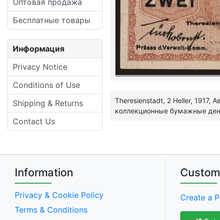
Оптовая продажа
Бесплатные товары
Информация
Privacy Notice
Conditions of Use
Theresienstadt, 2 Heller, 191
Shipping & Returns
коллекционные бумажные деньг
Contact Us
Information
Custom
Privacy & Cookie Policy
Create a P
Terms & Conditions