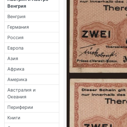
Венгрия
Венгрия
Германия
Россия
Европа
Азия
Африка
Америка
Австралия и
Океания
Периферии
Книги