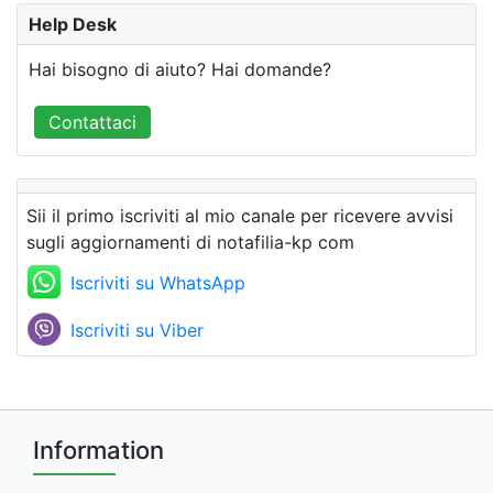
Help Desk
Hai bisogno di aiuto? Hai domande?
Contattaci
Sii il primo iscriviti al mio canale per ricevere avvisi
sugli aggiornamenti di notafilia-kp com
Iscriviti su WhatsApp
Iscriviti su Viber
Information