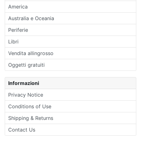
America
Australia e Oceania
Periferie
Libri
Vendita allingrosso
Oggetti gratuiti
Informazioni
Privacy Notice
Conditions of Use
Shipping & Returns
Contact Us