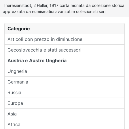
Theresienstadt, 2 Heller, 1917 carta moneta da collezione storica
apprezzata da numismatici avanzati e collezionisti seri.
Categorie
Articoli con prezzo in diminuzione
Cecoslovacchia e stati successori
Austria e Austro Ungheria
Ungheria
Germania
Russia
Europa
Asia
Africa