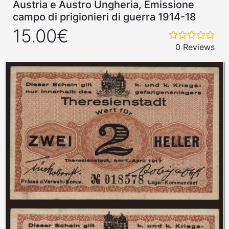
Austria e Austro Ungheria, Emissione
campo di prigionieri di guerra 1914-18
15.00€
0 Reviews