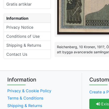
Gratis artiklar
Information
Privacy Notice
Conditions of Use
Shipping & Returns
Reichenberg, 10 Kronen, 191?, Ö
att bygga avancerade samlinga
Contact Us
Information
Custom
Privacy & Cookie Policy
Create a P
Terms & Conditions
Exis
Shipping & Returns