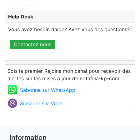
Help Desk
Vous avez besoin daide? Avez vous des questions?
Contactez nous
Sois le premier Rejoins mon canal pour recevoir des
alertes sur les mises a jour de notafilia-kp-com
Sabonne sur WhatsApp
Sinscrire sur Viber
Information