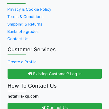
Privacy & Cookie Policy
Terms & Conditions
Shipping & Returns
Banknote grades
Contact Us
Customer Services
Create a Profile
Existing Customer? Log In
How To Contact Us
notafilia-kp.com
Contact Us