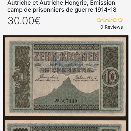
Autriche et Autriche Hongrie, Emission
camp de prisonniers de guerre 1914-18
30.00€
0 Reviews