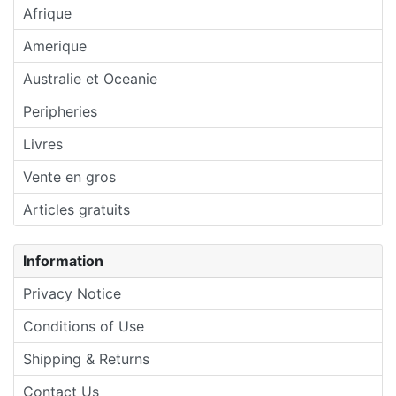
Afrique
Amerique
Australie et Oceanie
Peripheries
Livres
Vente en gros
Articles gratuits
Information
Privacy Notice
Conditions of Use
Shipping & Returns
Contact Us