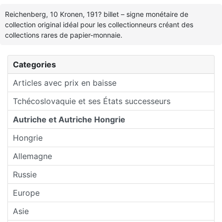
Reichenberg, 10 Kronen, 191? billet – signe monétaire de
collection original idéal pour les collectionneurs créant des
collections rares de papier-monnaie.
Categories
Articles avec prix en baisse
Tchécoslovaquie et ses États successeurs
Autriche et Autriche Hongrie
Hongrie
Allemagne
Russie
Europe
Asie