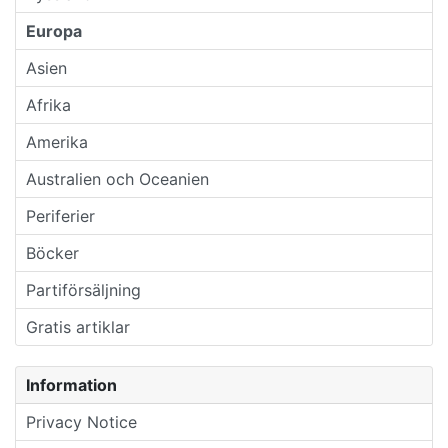
Europa
Asien
Afrika
Amerika
Australien och Oceanien
Periferier
Böcker
Partiförsäljning
Gratis artiklar
Information
Privacy Notice