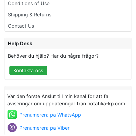
Conditions of Use
Shipping & Returns
Contact Us
Help Desk
Behöver du hjälp? Har du några frågor?
Kontakta oss
Var den forste Anslut till min kanal for att fa
aviseringar om uppdateringar fran notafilia-kp.com
Prenumerera pa WhatsApp
Prenumerera pa Viber