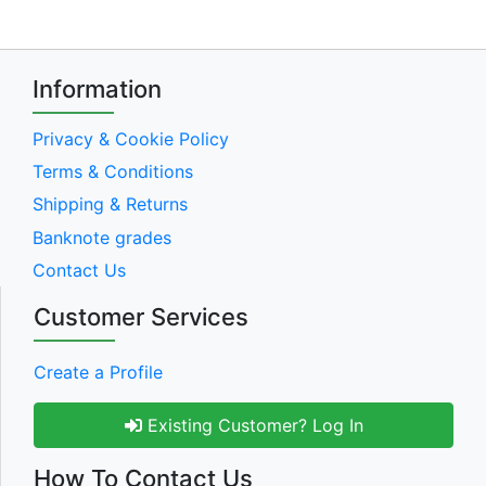
Information
Privacy & Cookie Policy
Terms & Conditions
Shipping & Returns
Banknote grades
Contact Us
Customer Services
Create a Profile
Existing Customer? Log In
How To Contact Us