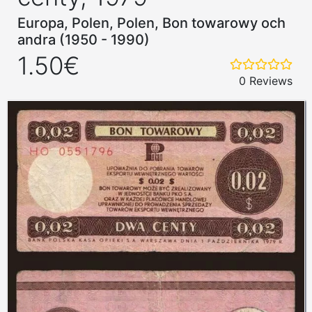
Europa, Polen, Polen, Bon towarowy och
andra (1950 - 1990)
1.50€
0 Reviews