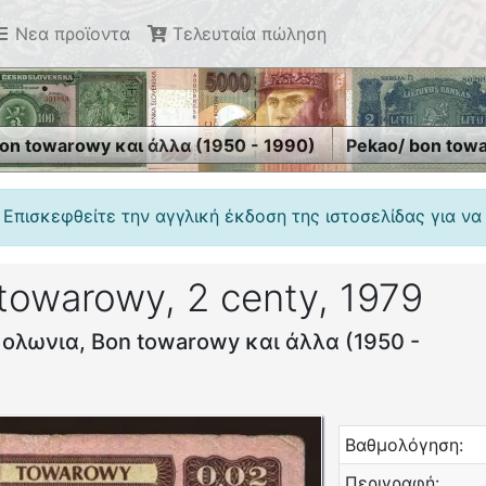
Νεα προϊοντα
Τελευταία πώληση
on towarowy και άλλα (1950 - 1990)
Pekao/ bon towa
 Επισκεφθείτε την αγγλική έκδοση της ιστοσελίδας για να
towarowy, 2 centy, 1979
ολωνια, Bon towarowy και άλλα (1950 -
Βαθμολόγηση:
Περιγραφή: