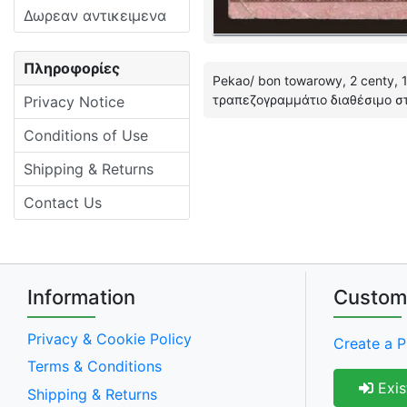
Δωρεαν αντικειμενα
Πληροφορίες
Pekao/ bon towarowy, 2 centy,
τραπεζογραμμάτιο διαθέσιμο στ
Privacy Notice
Conditions of Use
Shipping & Returns
Contact Us
Information
Custom
Privacy & Cookie Policy
Create a P
Terms & Conditions
Exis
Shipping & Returns