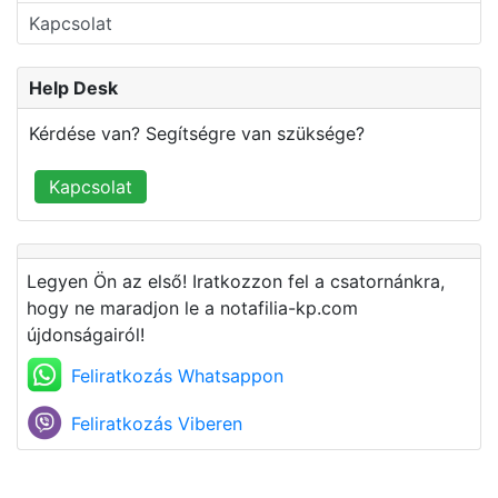
Kapcsolat
Help Desk
Kérdése van? Segítségre van szüksége?
Kapcsolat
Legyen Ön az első! Iratkozzon fel a csatornánkra,
hogy ne maradjon le a notafilia-kp.com
újdonságairól!
Feliratkozás Whatsappon
Feliratkozás Viberen