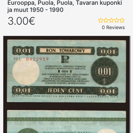
Eurooppa, Puola, Puola, Tavaran kuponki
ja muut 1950 - 1990
3.00€
0 Reviews