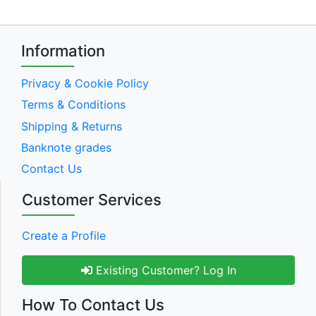
Information
Privacy & Cookie Policy
Terms & Conditions
Shipping & Returns
Banknote grades
Contact Us
Customer Services
Create a Profile
Existing Customer? Log In
How To Contact Us