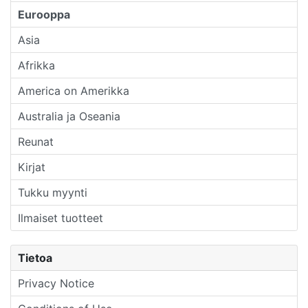
Eurooppa
Asia
Afrikka
America on Amerikka
Australia ja Oseania
Reunat
Kirjat
Tukku myynti
Ilmaiset tuotteet
Tietoa
Privacy Notice