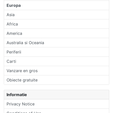
Europa
Asia
Africa
America
Australia si Oceania
Periferii
Carti
Vanzare en gros
Obiecte gratuite
Informatie
Privacy Notice