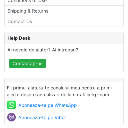
Conditions of Use
Shipping & Returns
Contact Us
Help Desk
Ai nevoie de ajutor? Ai intrebari?
Contactați-ne
Fii primul alatura-te canalului meu pentru a primi
alerte despre actualizari de la notafilia-kp-com
Aboneaza-te pe WhatsApp
Aboneaza-te pe Viber