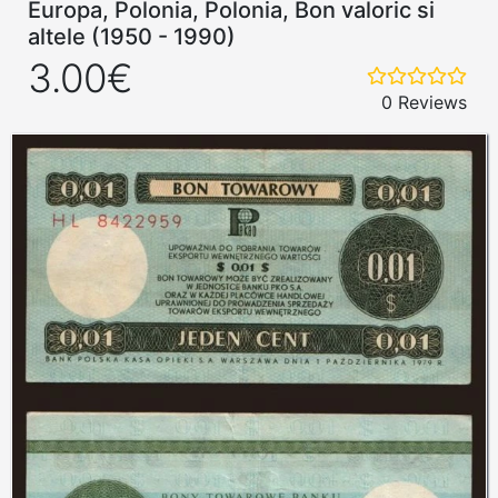
Europa, Polonia, Polonia, Bon valoric si
altele (1950 - 1990)
3.00€
0 Reviews