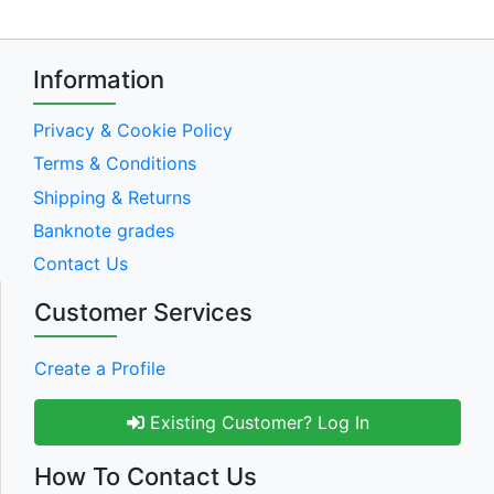
Information
Privacy & Cookie Policy
Terms & Conditions
Shipping & Returns
Banknote grades
Contact Us
Customer Services
Create a Profile
Existing Customer? Log In
How To Contact Us