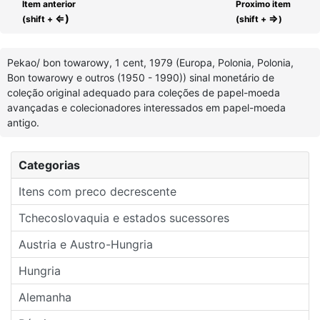
Item anterior
Proximo item
⇐)
⇒
(shift +
(shift +
)
Pekao/ bon towarowy, 1 cent, 1979 (Europa, Polonia, Polonia,
Bon towarowy e outros (1950 - 1990)) sinal monetário de
coleção original adequado para coleções de papel-moeda
avançadas e colecionadores interessados em papel-moeda
antigo.
Categorias
Itens com preco decrescente
Tchecoslovaquia e estados sucessores
Austria e Austro-Hungria
Hungria
Alemanha