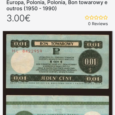
Europa, Polonia, Polonia, Bon towarowy e
outros (1950 - 1990)
3.00€
0 Reviews