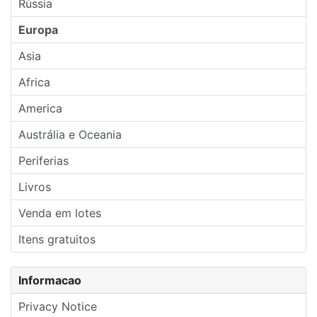
Rússia
Europa
Asia
Africa
America
Austrália e Oceania
Periferias
Livros
Venda em lotes
Itens gratuitos
Informacao
Privacy Notice