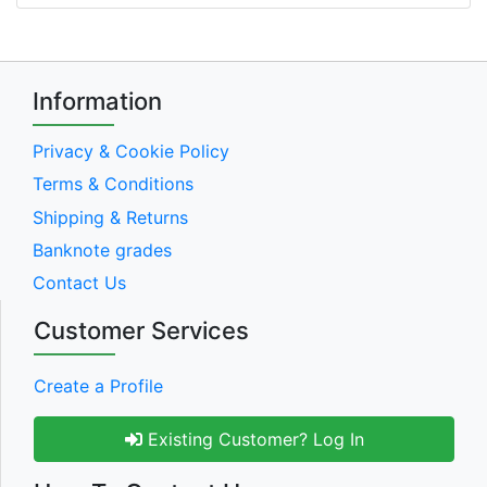
Information
Privacy & Cookie Policy
Terms & Conditions
Shipping & Returns
Banknote grades
Contact Us
Customer Services
Create a Profile
Existing Customer? Log In