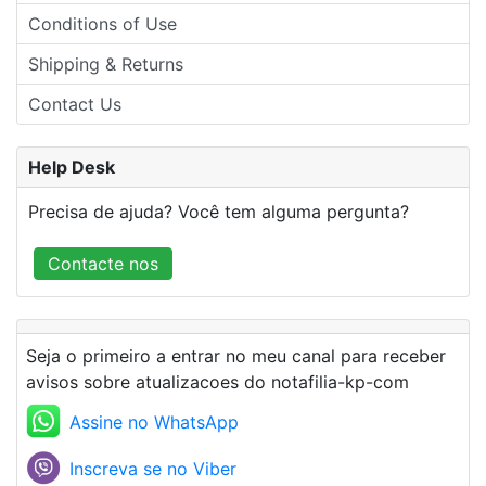
Conditions of Use
Shipping & Returns
Contact Us
Help Desk
Precisa de ajuda? Você tem alguma pergunta?
Contacte nos
Seja o primeiro a entrar no meu canal para receber
avisos sobre atualizacoes do notafilia-kp-com
Assine no WhatsApp
Inscreva se no Viber