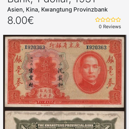
Asien, Kina, Kwangtung Provinzbank
8.00€
0 Reviews