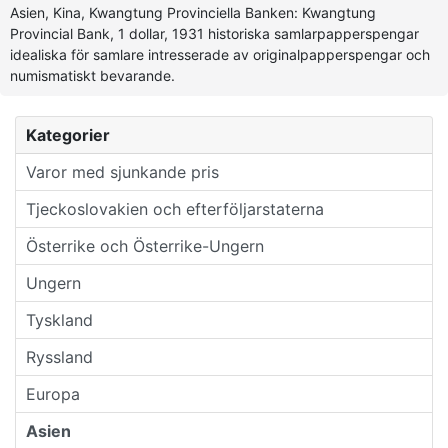
Asien, Kina, Kwangtung Provinciella Banken: Kwangtung
Provincial Bank, 1 dollar, 1931 historiska samlarpapperspengar
idealiska för samlare intresserade av originalpapperspengar och
numismatiskt bevarande.
Kategorier
Varor med sjunkande pris
Tjeckoslovakien och efterföljarstaterna
Österrike och Österrike-Ungern
Ungern
Tyskland
Ryssland
Europa
Asien