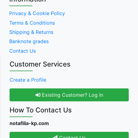
Privacy & Cookie Policy
Terms & Conditions
Shipping & Returns
Banknote grades
Contact Us
Customer Services
Create a Profile
Existing Customer? Log In
How To Contact Us
notafilia-kp.com
Contact Us