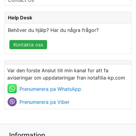
Help Desk
Behöver du hjälp? Har du några frågor?
Kontakta oss
Var den forste Anslut till min kanal for att fa
aviseringar om uppdateringar fran notafilia-kp.com
Prenumerera pa WhatsApp
Prenumerera pa Viber
Information