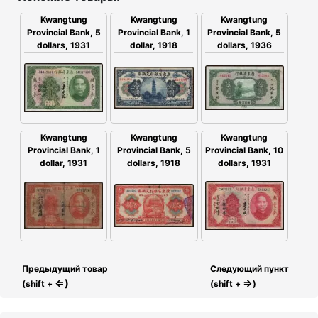
Kwangtung
Kwangtung
Kwangtung
Provincial Bank, 5
Provincial Bank, 5
Provincial Bank, 1
dollars, 1931
dollars, 1936
dollar, 1918
Kwangtung
Kwangtung
Kwangtung
Provincial Bank, 1
Provincial Bank, 5
Provincial Bank, 10
dollar, 1931
dollars, 1918
dollars, 1931
Предыдущий товар
Следующий пункт
⇐)
⇒
(shift +
(shift +
)