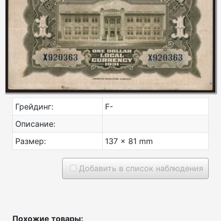
Грейдинг:
F-
Описание:
Размер:
137 x 81 mm
Добавить в список наблюдения
Похожие товары: