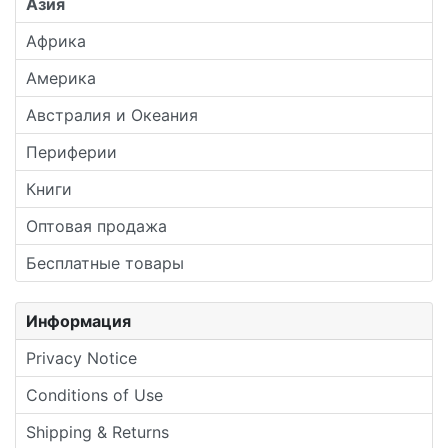
Азия
Африка
Америка
Австралия и Океания
Периферии
Книги
Оптовая продажа
Бесплатные товары
Информация
Privacy Notice
Conditions of Use
Shipping & Returns