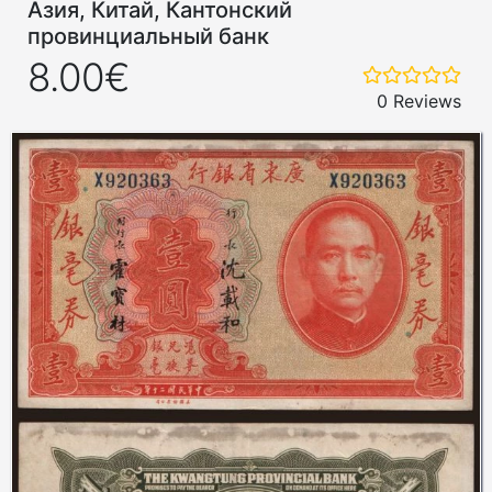
Азия, Китай, Кантонский
провинциальный банк
8.00€
0 Reviews