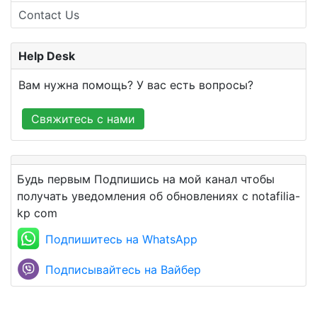
Contact Us
Help Desk
Вам нужна помощь? У вас есть вопросы?
Свяжитесь с нами
Будь первым Подпишись на мой канал чтобы
получать уведомления об обновлениях с notafilia-
kp com
Подпишитесь на WhatsApp
Подписывайтесь на Вайбер