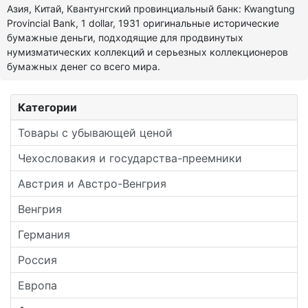
Азия, Китай, Квантунгский провинциальный банк: Kwangtung
Provincial Bank, 1 dollar, 1931 оригинальные исторические
бумажные деньги, подходящие для продвинутых
нумизматических коллекций и серьезных коллекционеров
бумажных денег со всего мира.
Категории
Товары с убывающей ценой
Чехословакия и государства-преемники
Австрия и Австро-Венгрия
Венгрия
Германия
Россия
Европа