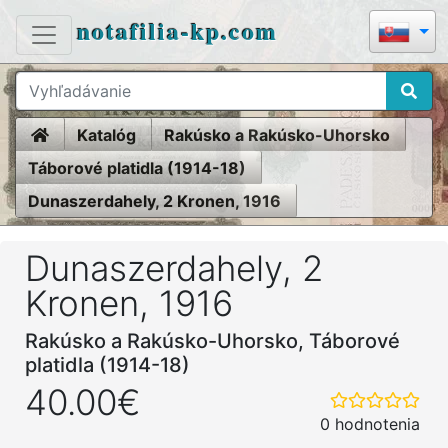
notafilia-kp.com
Home
Katalóg
Rakúsko a Rakúsko-Uhorsko
Táborové platidla (1914-18)
Dunaszerdahely, 2 Kronen, 1916
Dunaszerdahely, 2
Kronen, 1916
Rakúsko a Rakúsko-Uhorsko, Táborové
platidla (1914-18)
40.00€
0 hodnotenia