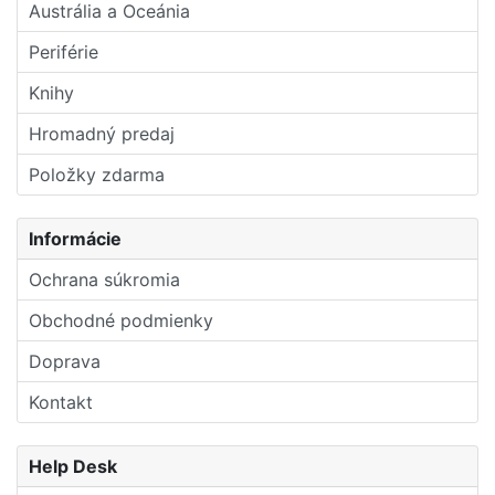
Austrália a Oceánia
Periférie
Knihy
Hromadný predaj
Položky zdarma
Informácie
Ochrana súkromia
Obchodné podmienky
Doprava
Kontakt
Help Desk