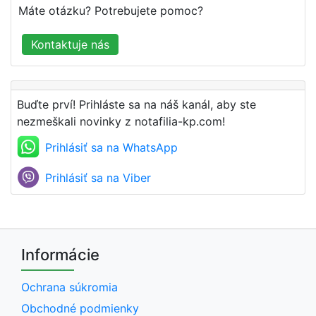
Máte otázku? Potrebujete pomoc?
Kontaktuje nás
Buďte prví! Prihláste sa na náš kanál, aby ste
nezmeškali novinky z notafilia-kp.com!
Prihlásiť sa na WhatsApp
Prihlásiť sa na Viber
Informácie
Ochrana súkromia
Obchodné podmienky