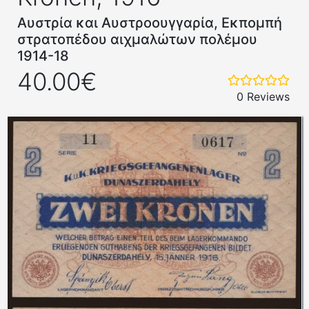
Αυστρία και Αυστροουγγαρία, Εκπομπή
στρατοπέδου αιχμαλώτων πολέμου
1914-18
40.00€
0 Reviews