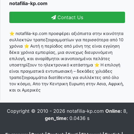
notafilia-kp.com
Contact Us
⭐ notafilia-kp.com προσφέρει αξιόπιστα στην κοινότητα
συλλεκτών τραπεζογραμματίων για περισσότερα από 10
χρόνια ⭐ Αυτή η περίοδος από μόνη της είναι εγγύηση
δέκα χρόνια εμπειρίας, μια συνεχως διευρυνόμενη
επιλογή, και αναρίθμητοι ικανοποιημένοι πελάτες
υποστηρίζουν το ηλεκτρονικό κατάστημα ⭐ Η επιλογή
είναι πραγματικά εντυπωσιακή – δεκάδες χιλιάδες
τραπεζογραμμάτια διατίθενται για συλλέκτες από όλο
τον κόσμο, Απο την Κεντρικη Ευρωπη στην Ασια, Αφρική,
και οι Αμερικές
Copyright © 2010 - 2026
notafilia-kp.com
Online:
8,
gen_time:
0.0436 s