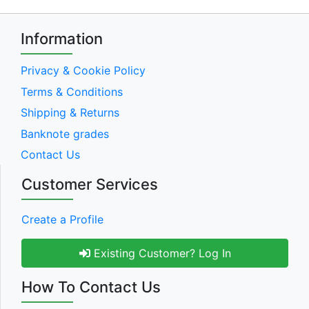
Information
Privacy & Cookie Policy
Terms & Conditions
Shipping & Returns
Banknote grades
Contact Us
Customer Services
Create a Profile
Existing Customer? Log In
How To Contact Us