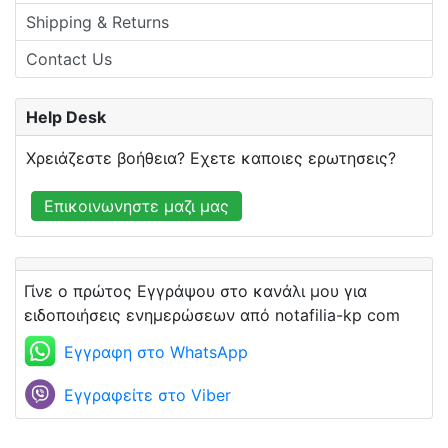
Shipping & Returns
Contact Us
Help Desk
Χρειάζεστε βοήθεια? Εχετε καποιες ερωτησεις?
Επικοινωνηστε μαζι μας
Γίνε ο πρώτος Εγγράψου στο κανάλι μου για
ειδοποιήσεις ενημερώσεων από notafilia-kp com
Εγγραφη στο WhatsApp
Εγγραφείτε στο Viber