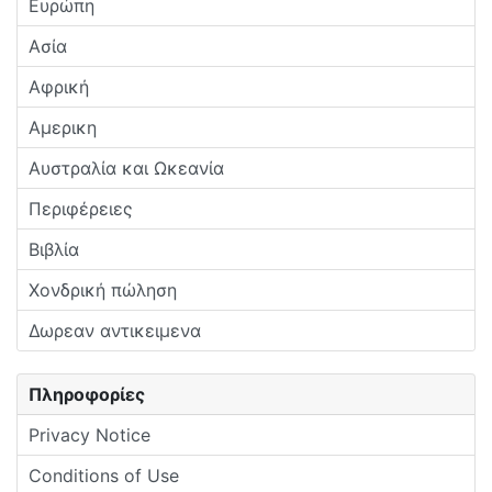
Ευρώπη
Ασία
Αφρική
Αμερικη
Αυστραλία και Ωκεανία
Περιφέρειες
Βιβλία
Χονδρική πώληση
Δωρεαν αντικειμενα
Πληροφορίες
Privacy Notice
Conditions of Use