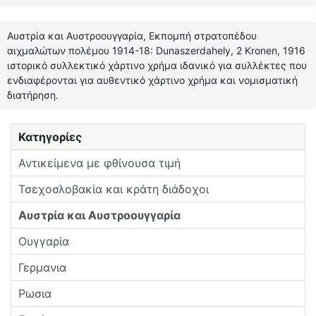
Αυστρία και Αυστροουγγαρία, Εκπομπή στρατοπέδου
αιχμαλώτων πολέμου 1914-18: Dunaszerdahely, 2 Kronen, 1916
ιστορικό συλλεκτικό χάρτινο χρήμα ιδανικό για συλλέκτες που
ενδιαφέρονται για αυθεντικό χάρτινο χρήμα και νομισματική
διατήρηση.
Κατηγορίες
Αντικείμενα με φθίνουσα τιμή
Τσεχοσλοβακία και κράτη διάδοχοι
Αυστρία και Αυστροουγγαρία
Ουγγαρία
Γερμανια
Ρωσια