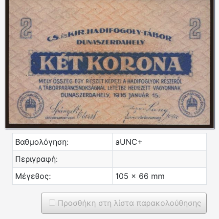
Βαθμολόγηση:
aUNC+
Περιγραφή:
Μέγεθος:
105 x 66 mm
Προσθήκη στη λίστα παρακολούθησης