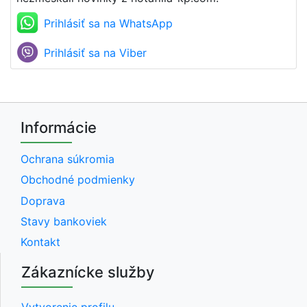
Prihlásiť sa na WhatsApp
Prihlásiť sa na Viber
Informácie
Ochrana súkromia
Obchodné podmienky
Doprava
Stavy bankoviek
Kontakt
Zákaznícke služby
Vytvorenie profilu