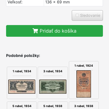
Veľkosť:
136 x 69 mm
Sledovanie
Pridať do košíka
Podobné položky:
1 rubel, 1924
1 rubel, 1934
3 rubel, 1934
5 rubel, 1934
3 rubel, 1938
5 rubel, 1938