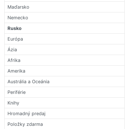
Maďarsko
Nemecko
Rusko
Európa
Ázia
Afrika
Amerika
Austrália a Oceánia
Periférie
Knihy
Hromadný predaj
Položky zdarma