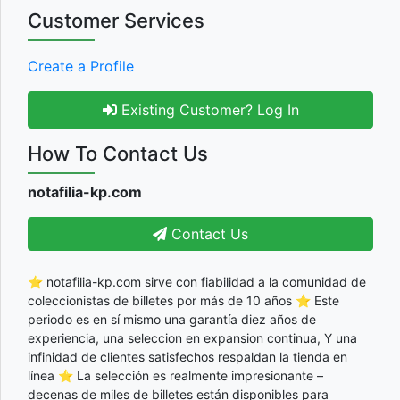
Customer Services
Create a Profile
Existing Customer? Log In
How To Contact Us
notafilia-kp.com
Contact Us
⭐ notafilia-kp.com sirve con fiabilidad a la comunidad de
coleccionistas de billetes por más de 10 años ⭐ Este
periodo es en sí mismo una garantía diez años de
experiencia, una seleccion en expansion continua, Y una
infinidad de clientes satisfechos respaldan la tienda en
línea ⭐ La selección es realmente impresionante –
decenas de miles de billetes están disponibles para