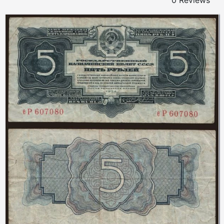
0 Reviews