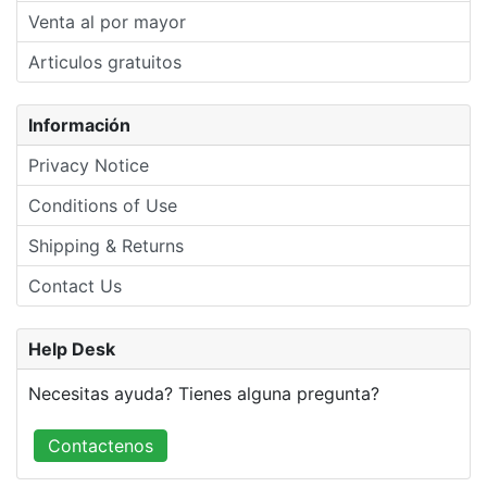
Venta al por mayor
Articulos gratuitos
Información
Privacy Notice
Conditions of Use
Shipping & Returns
Contact Us
Help Desk
Necesitas ayuda? Tienes alguna pregunta?
Contactenos