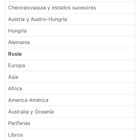
Checoslovaquia y estados sucesores
Austria y Austro-Hungría
Hungría
Alemania
Rusia
Europa
Asia
Africa
America América
Australia y Oceanía
Periferias
Libros