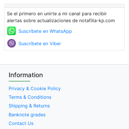
Se el primero en unirte a mi canal para recibir
alertas sobre actualizaciones de notafilia-kp.com
Suscríbete en WhatsApp
Suscríbete en Viber
Information
Privacy & Cookie Policy
Terms & Conditions
Shipping & Returns
Banknote grades
Contact Us