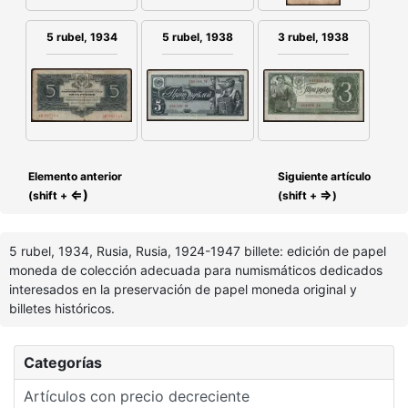
5 rubel, 1934
3 rubel, 1938
5 rubel, 1938
Elemento anterior
Siguiente artículo
⇐)
⇒
(shift +
(shift +
)
5 rubel, 1934, Rusia, Rusia, 1924-1947 billete: edición de papel
moneda de colección adecuada para numismáticos dedicados
interesados en la preservación de papel moneda original y
billetes históricos.
Categorías
Artículos con precio decreciente