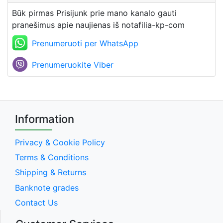
Būk pirmas Prisijunk prie mano kanalo gauti
pranešimus apie naujienas iš notafilia-kp-com
Prenumeruoti per WhatsApp
Prenumeruokite Viber
Information
Privacy & Cookie Policy
Terms & Conditions
Shipping & Returns
Banknote grades
Contact Us