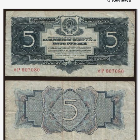
0 Reviews