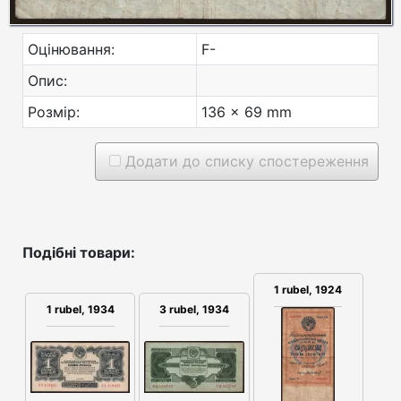
Оцінювання:
F-
Опис:
Розмір:
136 x 69 mm
Додати до списку спостереження
Подібні товари:
1 rubel, 1924
1 rubel, 1934
3 rubel, 1934