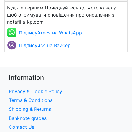
Будьте першим Приєднуйтесь до мого каналу
щоб отримувати сповіщення про оновлення з
notafilia-kp.com
Підписуйтеся на WhatsApp
Підписуйся на Вайбер
Information
Privacy & Cookie Policy
Terms & Conditions
Shipping & Returns
Banknote grades
Contact Us