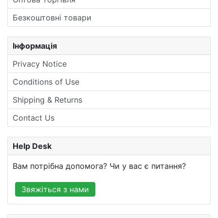
Безкоштовні товари
Інформація
Privacy Notice
Conditions of Use
Shipping & Returns
Contact Us
Help Desk
Вам потрібна допомога? Чи у вас є питання?
Звяжіться з нами