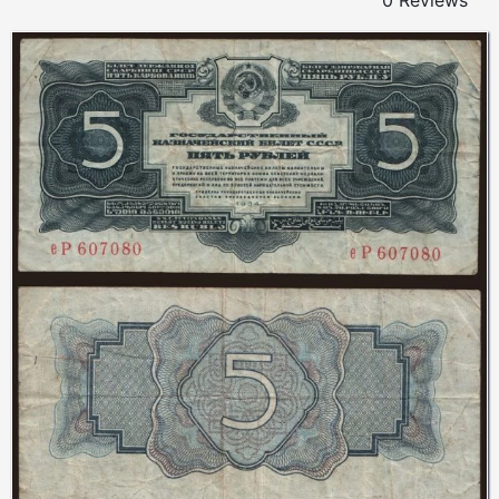
0 Reviews