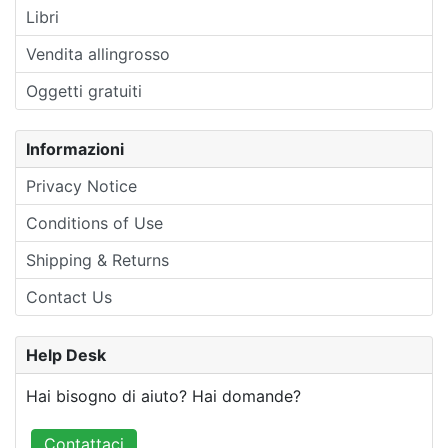
Libri
Vendita allingrosso
Oggetti gratuiti
Informazioni
Privacy Notice
Conditions of Use
Shipping & Returns
Contact Us
Help Desk
Hai bisogno di aiuto? Hai domande?
Contattaci