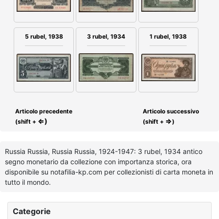
3 rubel, 1934
1 rubel, 1938
5 rubel, 1938
Articolo precedente
Articolo successivo
⇐)
⇒
(shift +
(shift +
)
Russia Russia, Russia Russia, 1924-1947: 3 rubel, 1934 antico
segno monetario da collezione con importanza storica, ora
disponibile su notafilia-kp.com per collezionisti di carta moneta in
tutto il mondo.
Categorie