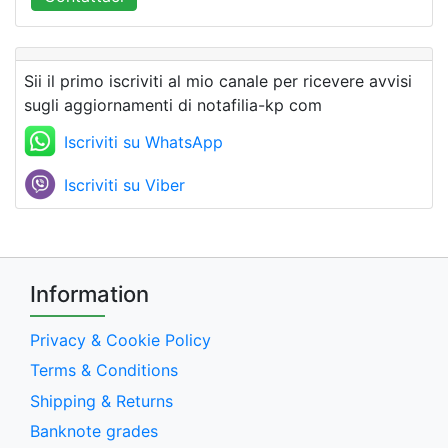
Sii il primo iscriviti al mio canale per ricevere avvisi
sugli aggiornamenti di notafilia-kp com
Iscriviti su WhatsApp
Iscriviti su Viber
Information
Privacy & Cookie Policy
Terms & Conditions
Shipping & Returns
Banknote grades