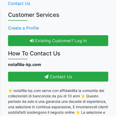
Contact Us
Customer Services
Create a Profile
Existing Customer? Log In
How To Contact Us
notafilia-kp.com
Contact Us
⭐ notafilia-kp.com serve con affidabilita la comunita dei
collezionisti di banconote da piu di 10 anni ⭐ Questo
periodo da solo e una garanzia una decade di esperienza,
una selezione in continua espansione, E innumerevoli clienti
soddisfatti sostengono il negozio online ⭐ La selezione e