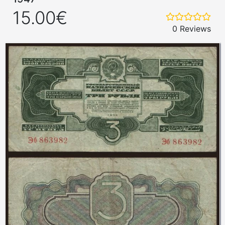
15.00€
0 Reviews