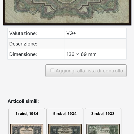
Valutazione:
VG+
Descrizione:
Dimensione:
136 x 69 mm
Aggiungi alla lista di controllo
Articoli simili:
5 rubel, 1934
1 rubel, 1934
3 rubel, 1938