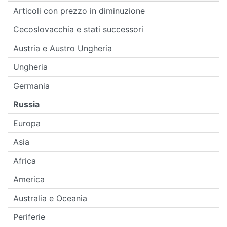
Articoli con prezzo in diminuzione
Cecoslovacchia e stati successori
Austria e Austro Ungheria
Ungheria
Germania
Russia
Europa
Asia
Africa
America
Australia e Oceania
Periferie