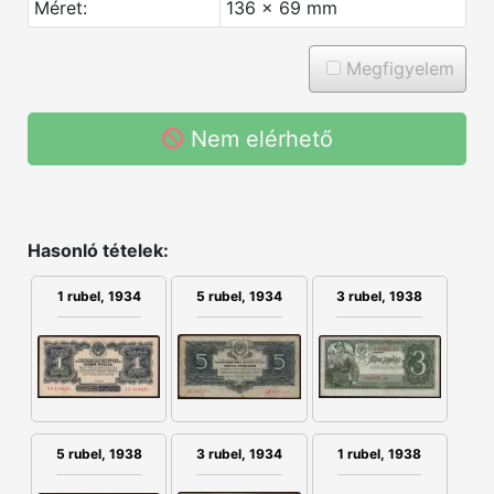
Méret:
136 x 69 mm
Megfigyelem
Nem elérhető
Hasonló tételek:
5 rubel, 1934
1 rubel, 1934
3 rubel, 1938
3 rubel, 1934
1 rubel, 1938
5 rubel, 1938