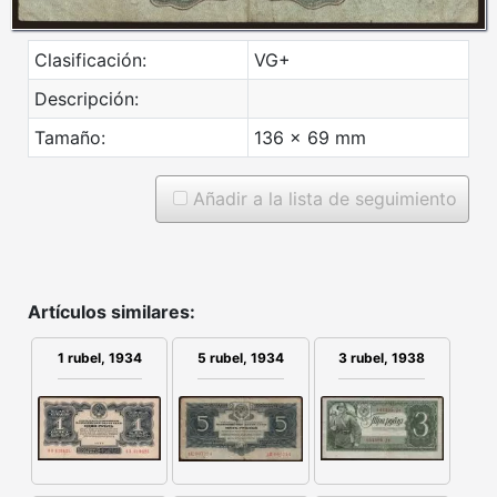
Clasificación:
VG+
Descripción:
Tamaño:
136 x 69 mm
Añadir a la lista de seguimiento
Artículos similares:
5 rubel, 1934
1 rubel, 1934
3 rubel, 1938