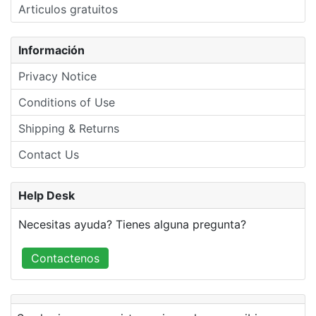
Articulos gratuitos
Información
Privacy Notice
Conditions of Use
Shipping & Returns
Contact Us
Help Desk
Necesitas ayuda? Tienes alguna pregunta?
Contactenos