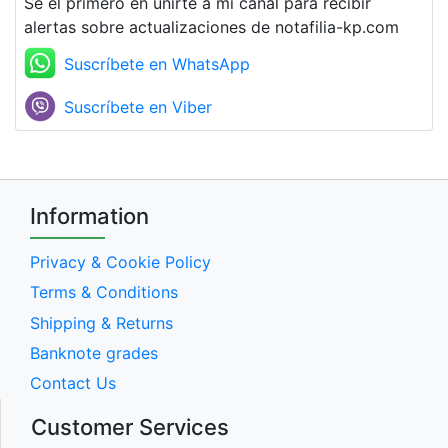
Se el primero en unirte a mi canal para recibir
alertas sobre actualizaciones de notafilia-kp.com
Suscríbete en WhatsApp
Suscríbete en Viber
Information
Privacy & Cookie Policy
Terms & Conditions
Shipping & Returns
Banknote grades
Contact Us
Customer Services