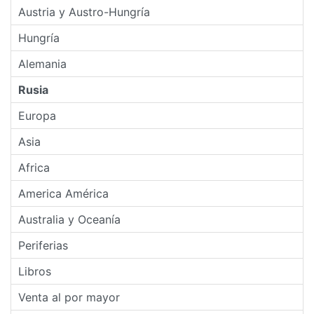
Austria y Austro-Hungría
Hungría
Alemania
Rusia
Europa
Asia
Africa
America América
Australia y Oceanía
Periferias
Libros
Venta al por mayor