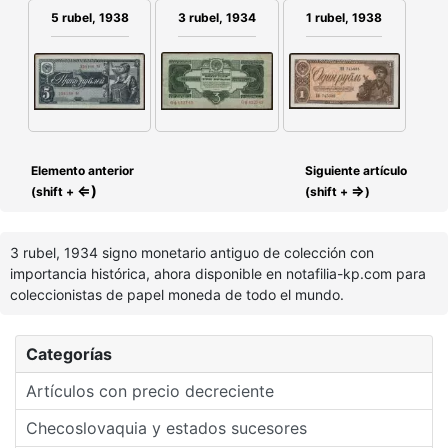
3 rubel, 1934
1 rubel, 1938
5 rubel, 1938
Elemento anterior
Siguiente artículo
⇐)
⇒
(shift +
(shift +
)
3 rubel, 1934 signo monetario antiguo de colección con
importancia histórica, ahora disponible en notafilia-kp.com para
coleccionistas de papel moneda de todo el mundo.
Categorías
Artículos con precio decreciente
Checoslovaquia y estados sucesores