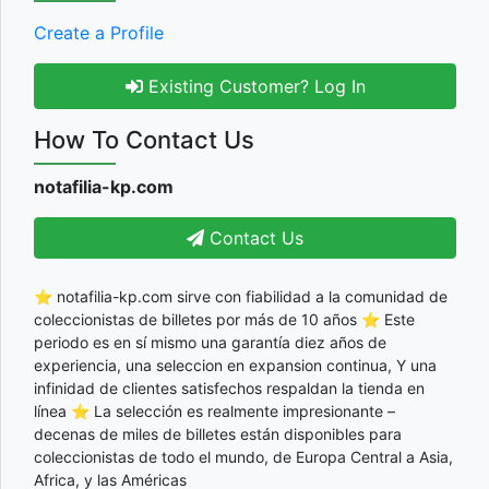
Create a Profile
Existing Customer? Log In
How To Contact Us
notafilia-kp.com
Contact Us
⭐ notafilia-kp.com sirve con fiabilidad a la comunidad de
coleccionistas de billetes por más de 10 años ⭐ Este
periodo es en sí mismo una garantía diez años de
experiencia, una seleccion en expansion continua, Y una
infinidad de clientes satisfechos respaldan la tienda en
línea ⭐ La selección es realmente impresionante –
decenas de miles de billetes están disponibles para
coleccionistas de todo el mundo, de Europa Central a Asia,
Africa, y las Américas