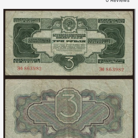
0 Reviews