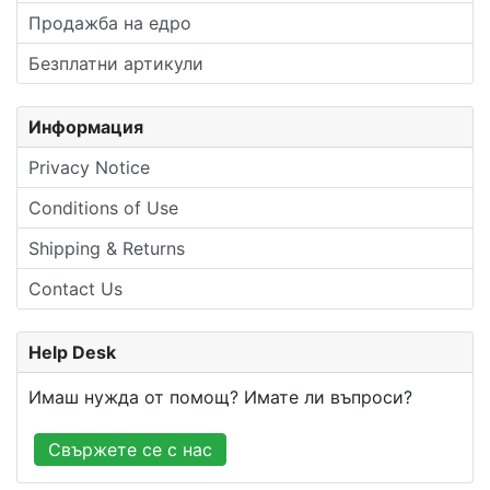
Продажба на едро
Безплатни артикули
Информация
Privacy Notice
Conditions of Use
Shipping & Returns
Contact Us
Help Desk
Имаш нужда от помощ? Имате ли въпроси?
Свържете се с нас