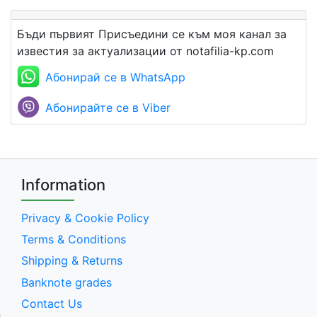
Бъди първият Присъедини се към моя канал за
известия за актуализации от notafilia-kp.com
Абонирай се в WhatsApp
Абонирайте се в Viber
Information
Privacy & Cookie Policy
Terms & Conditions
Shipping & Returns
Banknote grades
Contact Us