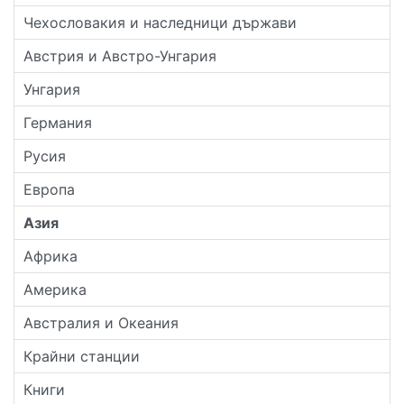
Чехословакия и наследници държави
Австрия и Австро-Унгария
Унгария
Германия
Русия
Европа
Азия
Африка
Америка
Австралия и Океания
Крайни станции
Книги