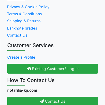
Privacy & Cookie Policy
Terms & Conditions
Shipping & Returns
Banknote grades
Contact Us
Customer Services
Create a Profile
Existing Customer? Log In
How To Contact Us
notafilia-kp.com
Contact Us