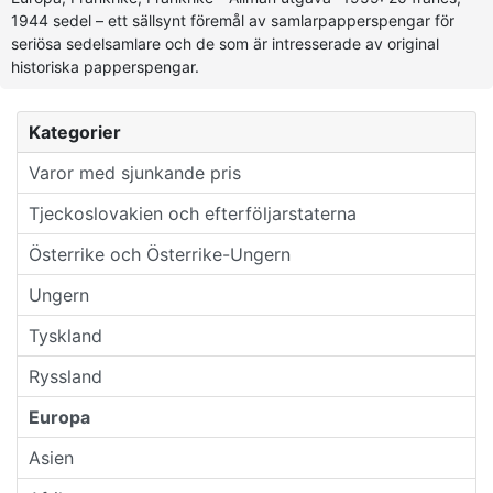
1944 sedel – ett sällsynt föremål av samlarpapperspengar för
seriösa sedelsamlare och de som är intresserade av original
historiska papperspengar.
Kategorier
Varor med sjunkande pris
Tjeckoslovakien och efterföljarstaterna
Österrike och Österrike-Ungern
Ungern
Tyskland
Ryssland
Europa
Asien