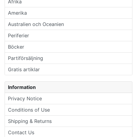
Afrika
Amerika
Australien och Oceanien
Periferier
Böcker
Partiförsäljning
Gratis artiklar
Information
Privacy Notice
Conditions of Use
Shipping & Returns
Contact Us