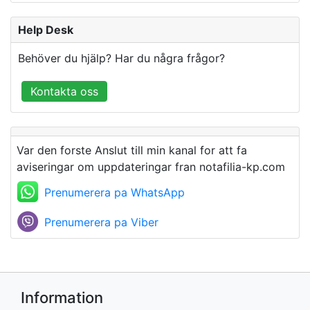
Help Desk
Behöver du hjälp? Har du några frågor?
Kontakta oss
Var den forste Anslut till min kanal for att fa
aviseringar om uppdateringar fran notafilia-kp.com
Prenumerera pa WhatsApp
Prenumerera pa Viber
Information