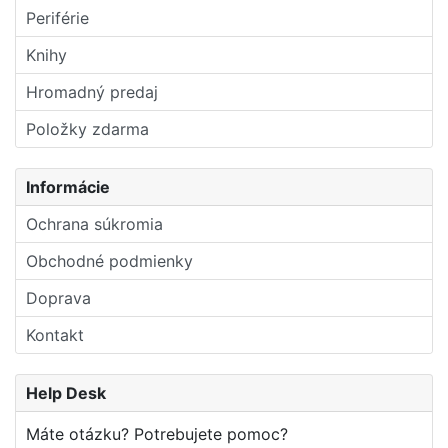
Periférie
Knihy
Hromadný predaj
Položky zdarma
Informácie
Ochrana súkromia
Obchodné podmienky
Doprava
Kontakt
Help Desk
Máte otázku? Potrebujete pomoc?