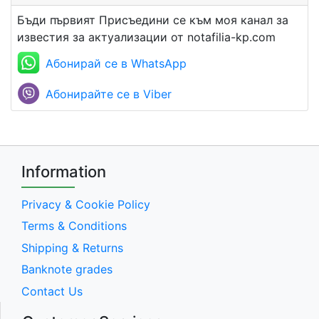
Бъди първият Присъедини се към моя канал за
известия за актуализации от notafilia-kp.com
Абонирай се в WhatsApp
Абонирайте се в Viber
Information
Privacy & Cookie Policy
Terms & Conditions
Shipping & Returns
Banknote grades
Contact Us