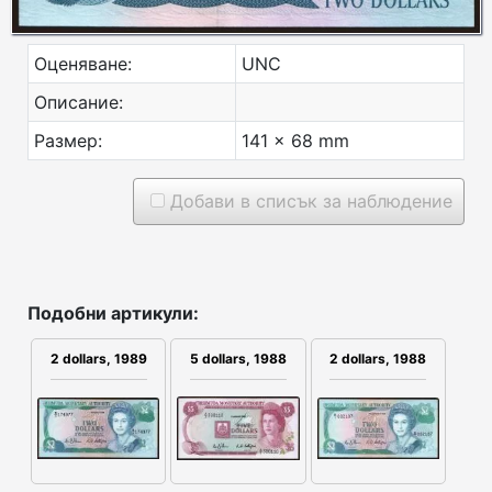
Оценяване:
UNC
Описание:
Размер:
141 x 68 mm
Добави в списък за наблюдение
Подобни артикули:
2 dollars, 1989
2 dollars, 1988
5 dollars, 1988