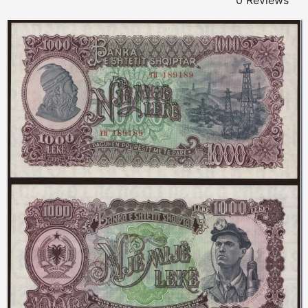
0 Reviews