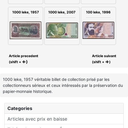
100 leke, 1996
1000 leke, 1957
1000 leke, 2007
Article precedent
Article suivant
⇐)
⇒
(shift +
(shift +
)
1000 leke, 1957 véritable billet de collection prisé par les
collectionneurs sérieux et ceux intéressés par la préservation du
papier-monnaie historique.
Categories
Articles avec prix en baisse