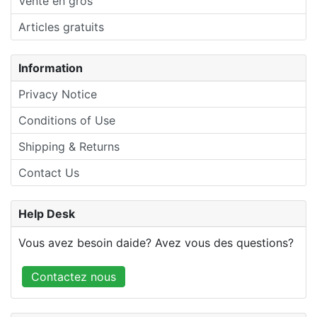
Vente en gros
Articles gratuits
Information
Privacy Notice
Conditions of Use
Shipping & Returns
Contact Us
Help Desk
Vous avez besoin daide? Avez vous des questions?
Contactez nous