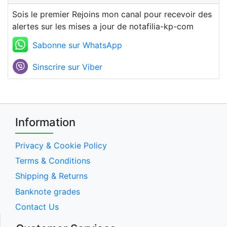
Sois le premier Rejoins mon canal pour recevoir des
alertes sur les mises a jour de notafilia-kp-com
Sabonne sur WhatsApp
Sinscrire sur Viber
Information
Privacy & Cookie Policy
Terms & Conditions
Shipping & Returns
Banknote grades
Contact Us