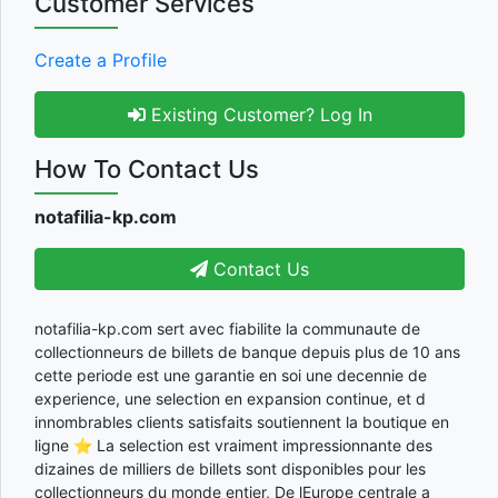
Customer Services
Create a Profile
Existing Customer? Log In
How To Contact Us
notafilia-kp.com
Contact Us
notafilia-kp.com sert avec fiabilite la communaute de
collectionneurs de billets de banque depuis plus de 10 ans
cette periode est une garantie en soi une decennie de
experience, une selection en expansion continue, et d
innombrables clients satisfaits soutiennent la boutique en
ligne ⭐ La selection est vraiment impressionnante des
dizaines de milliers de billets sont disponibles pour les
collectionneurs du monde entier, De lEurope centrale a