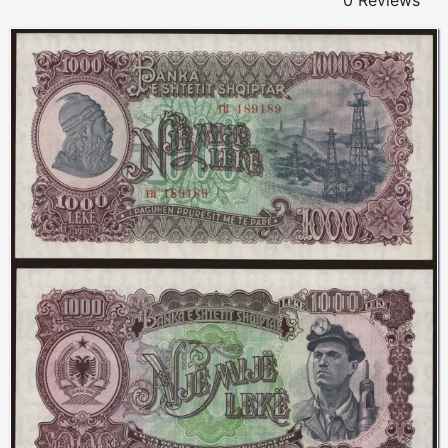
0 Reviews