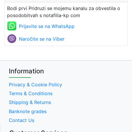
Bodi prvi Pridruzi se mojemu kanalu za obvestila o
posodobitvah s notafilia-kp com
Prijavite se na WhatsApp
Naročite se na Viber
Information
Privacy & Cookie Policy
Terms & Conditions
Shipping & Returns
Banknote grades
Contact Us