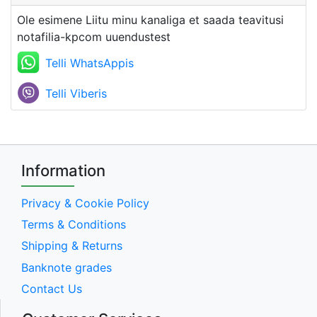
Ole esimene Liitu minu kanaliga et saada teavitusi
notafilia-kpcom uuendustest
Telli WhatsAppis
Telli Viberis
Information
Privacy & Cookie Policy
Terms & Conditions
Shipping & Returns
Banknote grades
Contact Us