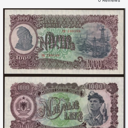
0 Reviews