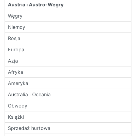
Austria i Austro-Węgry
Węgry
Niemcy
Rosja
Europa
Azja
Afryka
Ameryka
Australia i Oceania
Obwody
Książki
Sprzedaż hurtowa