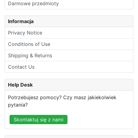
Darmowe przedmioty
Informacja
Privacy Notice
Conditions of Use
Shipping & Returns
Contact Us
Help Desk
Potrzebujesz pomocy? Czy masz jakiekolwiek
pytania?
Skontaktuj się z nami