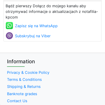
Bądź pierwszy Dołącz do mojego kanału aby
otrzymywać informacje o aktualizacjach z notafilia-
kpcom
Zapisz się na WhatsApp
Subskrybuj na Viber
Information
Privacy & Cookie Policy
Terms & Conditions
Shipping & Returns
Banknote grades
Contact Us