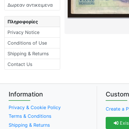
Δωρεαν αντικειμενα
Πληροφορίες
Privacy Notice
Conditions of Use
Shipping & Returns
Contact Us
Information
Custom
Privacy & Cookie Policy
Create a P
Terms & Conditions
Exis
Shipping & Returns