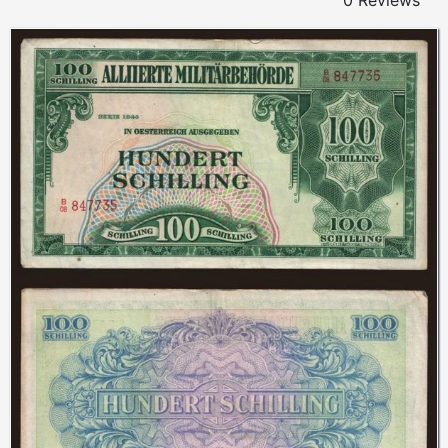
0 Reviews