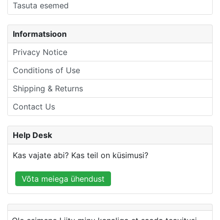
Tasuta esemed
Informatsioon
Privacy Notice
Conditions of Use
Shipping & Returns
Contact Us
Help Desk
Kas vajate abi? Kas teil on küsimusi?
Võta meiega ühendust