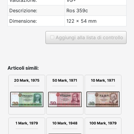
Descrizione:
Ros 359c
Dimensione:
122 x 54 mm
Aggiungi alla lista di controllo
Articoli simili:
10 Mark, 1971
20 Mark, 1975
50 Mark, 1971
100 Mark, 1979
1 Mark, 1979
10 Mark, 1948