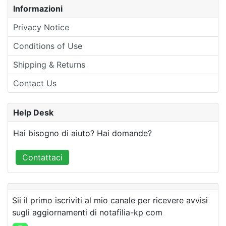
Informazioni
Privacy Notice
Conditions of Use
Shipping & Returns
Contact Us
Help Desk
Hai bisogno di aiuto? Hai domande?
Contattaci
Sii il primo iscriviti al mio canale per ricevere avvisi
sugli aggiornamenti di notafilia-kp com