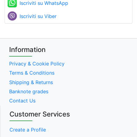
Iscriviti su WhatsApp
Iscriviti su Viber
Information
Privacy & Cookie Policy
Terms & Conditions
Shipping & Returns
Banknote grades
Contact Us
Customer Services
Create a Profile