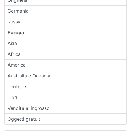
Germania
Russia
Europa
Asia
Africa
America
Australia e Oceania
Periferie
Libri
Vendita allingrosso
Oggetti gratuiti