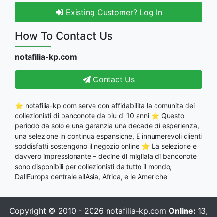
Existing Customer? Log In
How To Contact Us
notafilia-kp.com
Contact Us
⭐ notafilia-kp.com serve con affidabilita la comunita dei
collezionisti di banconote da piu di 10 anni ⭐ Questo
periodo da solo e una garanzia una decade di esperienza,
una selezione in continua espansione, E innumerevoli clienti
soddisfatti sostengono il negozio online ⭐ La selezione e
davvero impressionante – decine di migliaia di banconote
sono disponibili per collezionisti da tutto il mondo,
DallEuropa centrale allAsia, Africa, e le Americhe
Copyright © 2010 - 2026
notafilia-kp.com
Online:
13,