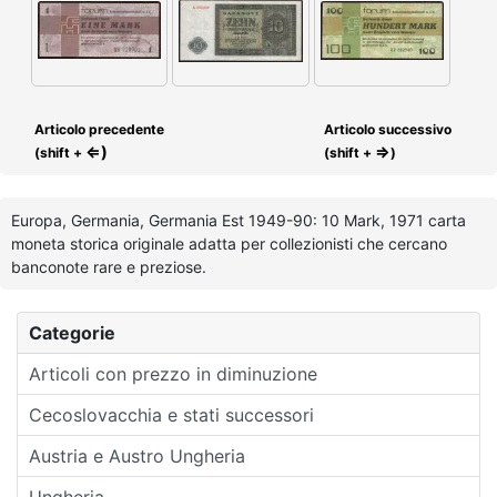
Articolo precedente
Articolo successivo
⇐)
⇒
(shift +
(shift +
)
Europa, Germania, Germania Est 1949-90: 10 Mark, 1971 carta
moneta storica originale adatta per collezionisti che cercano
banconote rare e preziose.
Categorie
Articoli con prezzo in diminuzione
Cecoslovacchia e stati successori
Austria e Austro Ungheria
Ungheria