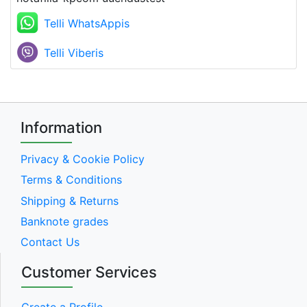
Telli WhatsAppis
Telli Viberis
Information
Privacy & Cookie Policy
Terms & Conditions
Shipping & Returns
Banknote grades
Contact Us
Customer Services
Create a Profile