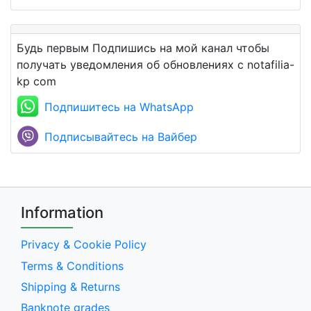
Будь первым Подпишись на мой канал чтобы
получать уведомления об обновлениях с notafilia-
kp com
Подпишитесь на WhatsApp
Подписывайтесь на Вайбер
Information
Privacy & Cookie Policy
Terms & Conditions
Shipping & Returns
Banknote grades