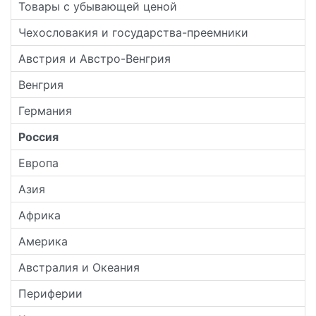
Товары с убывающей ценой
Чехословакия и государства-преемники
Австрия и Австро-Венгрия
Венгрия
Германия
Россия
Европа
Азия
Африка
Америка
Австралия и Океания
Периферии