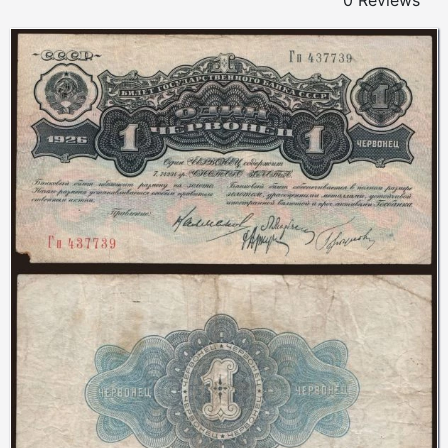
0 Reviews