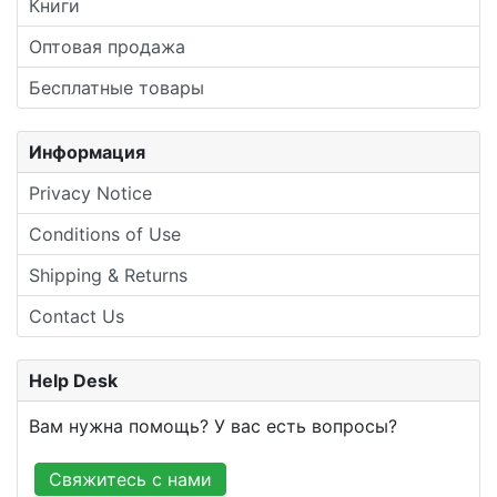
Книги
Оптовая продажа
Бесплатные товары
Информация
Privacy Notice
Conditions of Use
Shipping & Returns
Contact Us
Help Desk
Вам нужна помощь? У вас есть вопросы?
Свяжитесь с нами