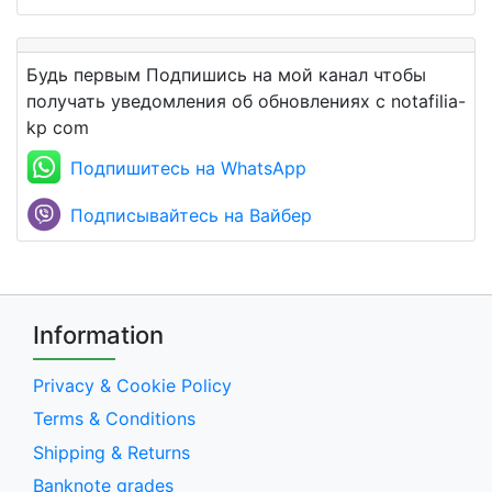
Будь первым Подпишись на мой канал чтобы
получать уведомления об обновлениях с notafilia-
kp com
Подпишитесь на WhatsApp
Подписывайтесь на Вайбер
Information
Privacy & Cookie Policy
Terms & Conditions
Shipping & Returns
Banknote grades