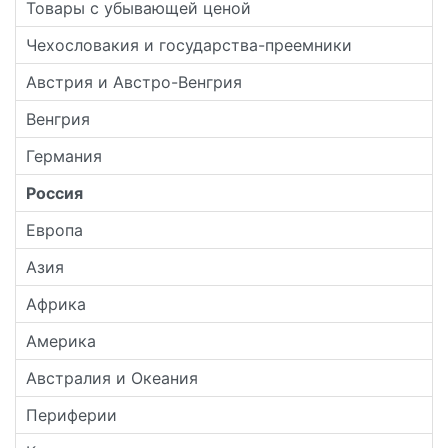
Товары с убывающей ценой
Чехословакия и государства-преемники
Австрия и Австро-Венгрия
Венгрия
Германия
Россия
Европа
Азия
Африка
Америка
Австралия и Океания
Периферии