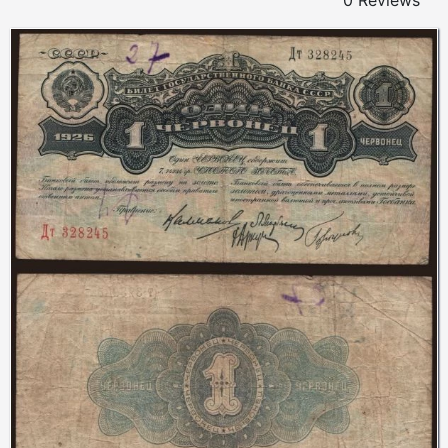
0 Reviews