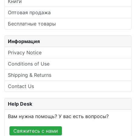
Книги
Оптовая продажа
Бесплатные товары
Информация
Privacy Notice
Conditions of Use
Shipping & Returns
Contact Us
Help Desk
Вам нужна помощь? У вас есть вопросы?
Свяжитесь с нами