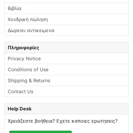
Βιβλία
Χονδρική πώληση
Δωρεαν αντικειμενα
Πληροφορίες
Privacy Notice
Conditions of Use
Shipping & Returns
Contact Us
Help Desk
Χρειάζεστε βοήθεια? Εχετε καποιες ερωτησεις?