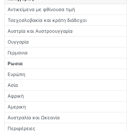
Αντικείμενα με φθίνουσα τιμή
Τσεχοσλοβακία και κράτη διάδοχοι
Αυστρία και Αυστροουγγαρία
Ουγγαρία
Γερμανια
Ρωσια
Ευρώπη
Ασία
Αφρική
Αμερικη
Αυστραλία και Ωκεανία
Περιφέρειες