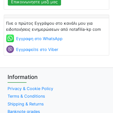
Επικοινωνηστε μαζι μας
Γίνε ο πρώτος Εγγράψου στο κανάλι μου για
ειδοποιήσεις ενημερώσεων από notafilia-kp com
Εγγραφη στο WhatsApp
Εγγραφείτε στο Viber
Information
Privacy & Cookie Policy
Terms & Conditions
Shipping & Returns
Banknote grades