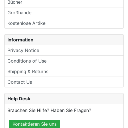
Bücher
Großhandel
Kostenlose Artikel
Information
Privacy Notice
Conditions of Use
Shipping & Returns
Contact Us
Help Desk
Brauchen Sie Hilfe? Haben Sie Fragen?
Kontaktieren Sie uns