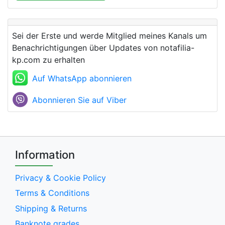
Sei der Erste und werde Mitglied meines Kanals um
Benachrichtigungen über Updates von notafilia-
kp.com zu erhalten
Auf WhatsApp abonnieren
Abonnieren Sie auf Viber
Information
Privacy & Cookie Policy
Terms & Conditions
Shipping & Returns
Banknote grades