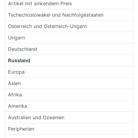
Artikel mit sinkendem Preis
Tschechoslowakei und Nachfolgestaaten
Osterreich und Osterreich-Ungarn
Ungarn
Deutschland
Russland
Europa
Asien
Afrika
Amerika
Australien und Ozeanien
Peripherien