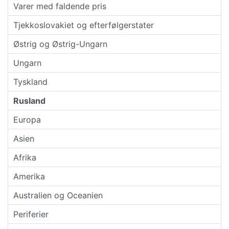
Varer med faldende pris
Tjekkoslovakiet og efterfølgerstater
Østrig og Østrig-Ungarn
Ungarn
Tyskland
Rusland
Europa
Asien
Afrika
Amerika
Australien og Oceanien
Periferier