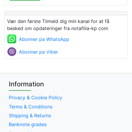
Vær den første Tilmeld dig min kanal for at få
besked om opdateringer fra notafilia-kp com
Abonner pa WhatsApp
Abonner pa Viber
Information
Privacy & Cookie Policy
Terms & Conditions
Shipping & Returns
Banknote grades