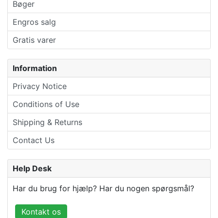
Bøger
Engros salg
Gratis varer
Information
Privacy Notice
Conditions of Use
Shipping & Returns
Contact Us
Help Desk
Har du brug for hjælp? Har du nogen spørgsmål?
Kontakt os