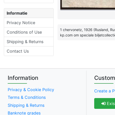
Informatie
Privacy Notice
1 chervonetz, 1926 (Rusland, R
Conditions of Use
kp.com om speciale biljetcollecti
Shipping & Returns
Contact Us
Information
Custom
Privacy & Cookie Policy
Create a P
Terms & Conditions
Exis
Shipping & Returns
Banknote grades