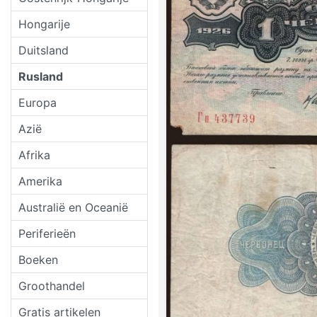
Hongarije
Duitsland
Rusland
Europa
Azië
Afrika
Amerika
Australië en Oceanië
Periferieën
Boeken
Groothandel
Gratis artikelen