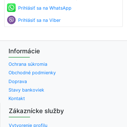
Prihlásiť sa na WhatsApp
Prihlásiť sa na Viber
Informácie
Ochrana súkromia
Obchodné podmienky
Doprava
Stavy bankoviek
Kontakt
Zákaznícke služby
Vytvorenie profilu